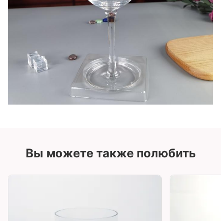
Вы можете также полюбить