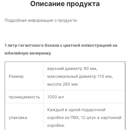
Описание продукта
Подробная информация о продукте:
1 литр гигантского бокала с цветной иллюстрацией на
юбилейную вечеринку
верхний диаметр 90 мм,
Размер
максимальный диаметр 110 мм,
высота 285 мм
проницаемость
1000 мл
Каждый в одной подарочной
упаковка
коробке из ПВХ, 12 штук в картонной
коробке.