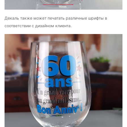
Декаль также может печатать различные шрифты в
соответствии с дизайном клиента.