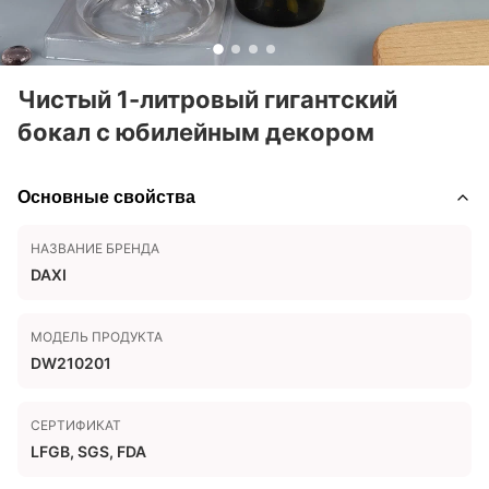
Чистый 1-литровый гигантский
бокал с юбилейным декором
Основные свойства
НАЗВАНИЕ БРЕНДА
DAXI
МОДЕЛЬ ПРОДУКТА
DW210201
СЕРТИФИКАТ
LFGB, SGS, FDA