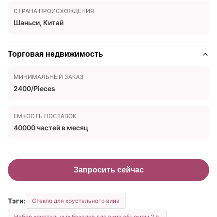
СТРАНА ПРОИСХОЖДЕНИЯ
Шаньси, Китай
Торговая недвижимость
МИНИМАЛЬНЫЙ ЗАКАЗ
2400/Pieces
ЕМКОСТЬ ПОСТАВОК
40000 частей в месяц
Запросить сейчас
Тэги:
Стекло для хрустального вина
Набор хрустальных бокалов для вина объемом 2 л.