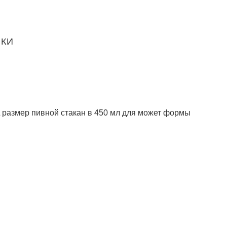
ИКИ
XL размер пивной стакан в 450 мл для может формы