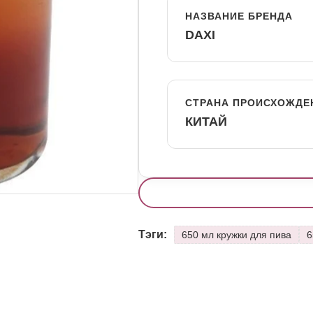
НАЗВАНИЕ БРЕНДА
DAXI
СТРАНА ПРОИСХОЖДЕ
КИТАЙ
Тэги:
650 мл кружки для пива
6