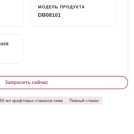
МОДЕЛЬ ПРОДУКТА
DB08101
НИЯ
Запросить сейчас
50 мл крафтовых стаканов пива
Пивный стакан