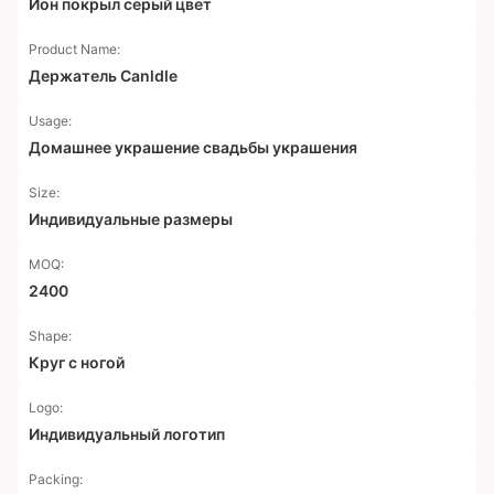
Ион покрыл серый цвет
Product Name:
Держатель Canldle
Usage:
Домашнее украшение свадьбы украшения
Size:
Индивидуальные размеры
MOQ:
2400
Shape:
Круг с ногой
Logo:
Индивидуальный логотип
Packing: