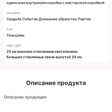
одиночная внутренняя коробка с мастерской коробкой
Occasion:
Свадьба.Событие.Домашнее убранство.Партии
Port:
Тяньцзинь
High Light:
25 см высокие стеклянные светильники
,
Большие стеклянные свечи высотой 25 см
Описание продукта
Описание продукции