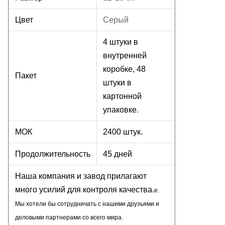
Цвет
Серый
4 штуки в
внутренней
коробке, 48
Пакет
штуки в
картонной
упаковке.
МОК
2400 штук.
Продолжительность
45 дней
Наша компания и завод прилагают
много усилий для контроля качества.
e.
Мы хотели бы сотрудничать с нашими друзьями и
деловыми партнерами со всего мира.