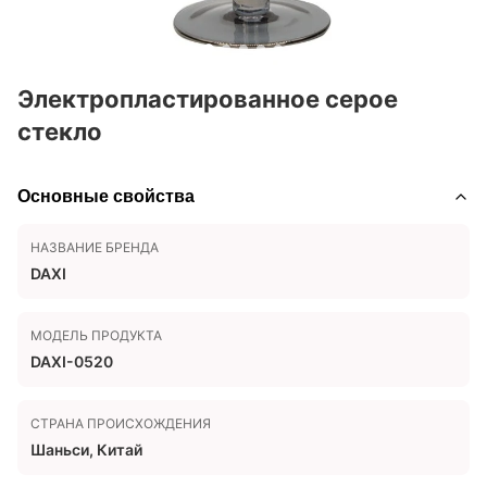
Электропластированное серое
стекло
Основные свойства
НАЗВАНИЕ БРЕНДА
DAXI
МОДЕЛЬ ПРОДУКТА
DAXI-0520
СТРАНА ПРОИСХОЖДЕНИЯ
Шаньси, Китай