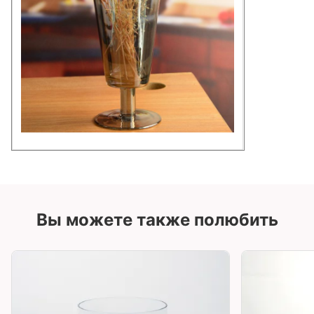
Вы можете также полюбить