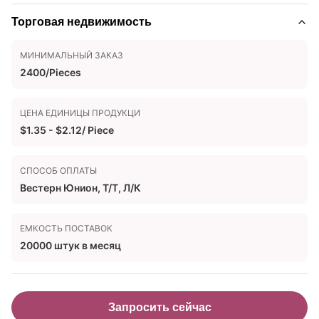
Торговая недвижимость
МИНИМАЛЬНЫЙ ЗАКАЗ
2400/Pieces
ЦЕНА ЕДИНИЦЫ ПРОДУКЦИ
$1.35 - $2.12/ Piece
СПОСОБ ОПЛАТЫ
Вестерн Юнион, Т/Т, Л/К
ЕМКОСТЬ ПОСТАВОК
20000 штук в месяц
Запросить сейчас