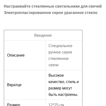
Настраивайте стеклянные светильники для свечей
Электропластированное серое ураганное стекло
Введение
Специальное
ручное серое
Описание
стеклянное
свечи
Высокое
качество, стиль и
Вкратце
размер могут
быть настроены.
Размер
12*25 см