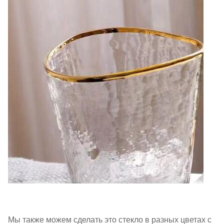
Мы также можем сделать это стекло в разных цветах с