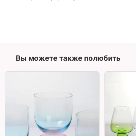
Вы можете также полюбить