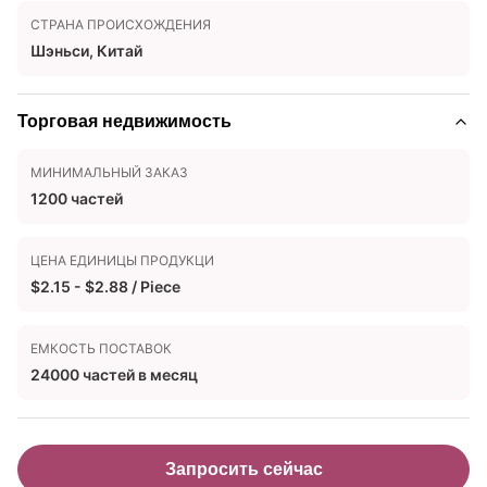
СТРАНА ПРОИСХОЖДЕНИЯ
Шэньси, Китай
Торговая недвижимость
МИНИМАЛЬНЫЙ ЗАКАЗ
1200 частей
ЦЕНА ЕДИНИЦЫ ПРОДУКЦИ
$2.15 - $2.88 / Piece
ЕМКОСТЬ ПОСТАВОК
24000 частей в месяц
Запросить сейчас