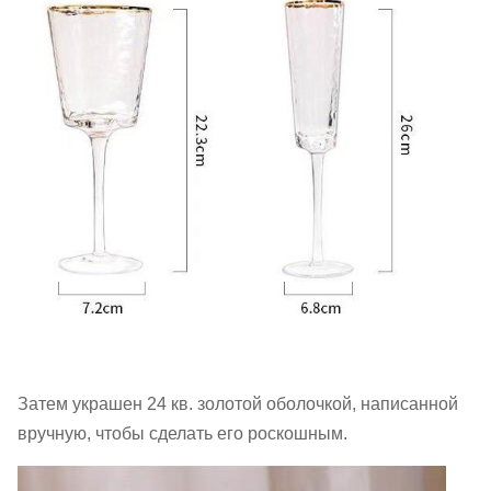
Затем украшен 24 кв. золотой оболочкой, написанной
вручную, чтобы сделать его роскошным.