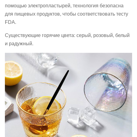
помощью электропластырей, технология безопасна
для пищевых продуктов, чтобы соответствовать тесту
FDA.
Существующие горячие цвета: серый, розовый, белый
и радужный.