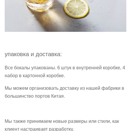
упаковка и доставка:
Все бокалы упакованы. 6 штук в внутренней коробке, 4
набор в картонной коробке.
Мы можем организовать доставку из нашей фабрики в
большинство портов Китая.
Мы также принимаем новые размеры или стили, как
клиент настраивает разработку.