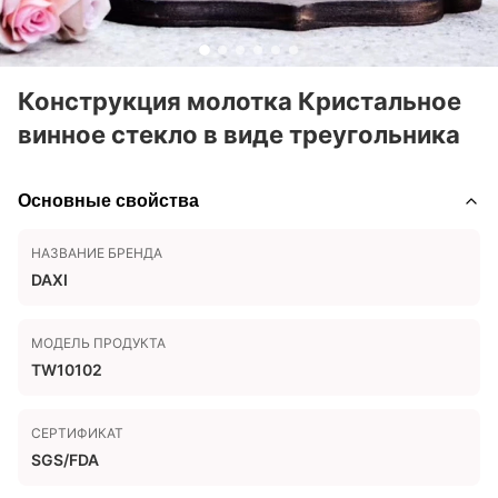
Конструкция молотка Кристальное
винное стекло в виде треугольника
Основные свойства
НАЗВАНИЕ БРЕНДА
DAXI
МОДЕЛЬ ПРОДУКТА
TW10102
СЕРТИФИКАТ
SGS/FDA