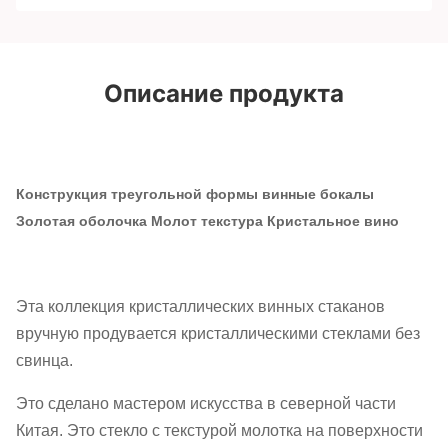
Описание продукта
Конструкция треугольной формы винные бокалы
Золотая оболочка Молот текстура Кристальное вино
Эта коллекция кристаллических винных стаканов
вручную продувается кристаллическими стеклами без
свинца.
Это сделано мастером искусства в северной части
Китая. Это стекло с текстурой молотка на поверхности