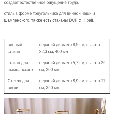
создает естественное ощущение труда.
стиль в форме треугольника для винной чаши и
шампанского, также есть стаканы DOF & Hiball.
винный
верхний диаметр 8,5 см, высота
стакан
22,3 см, 400 мл
стакан для
верхний диаметр 5,7 см, высота 26
шампанского
см, 200 мл
Стекло для
верхний диаметр 8,9 см, высота 11
виски
см, 350 мл