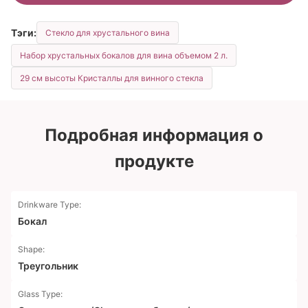
Тэги:
Стекло для хрустального вина
Набор хрустальных бокалов для вина объемом 2 л.
29 см высоты Кристаллы для винного стекла
Подробная информация о
продукте
Drinkware Type:
Бокал
Shape:
Треугольник
Glass Type: