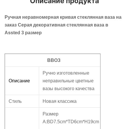
Описание продукта
Ручная неравномерная кривая стеклянная ваза на
заказ Серая декоративная стеклянная ваза в
Assted 3 размер
ВВОЗ
Ручно изготовленные
Описание
неправильные цветные
вазы высокого качества
Стиль
Новая классика
Размер
А:BD7.5cm*TD6cm*H19cm