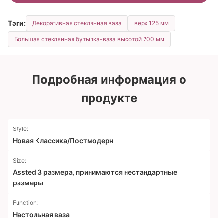
Тэги:
Декоративная стеклянная ваза
верх 125 мм
Большая стеклянная бутылка-ваза высотой 200 мм
Подробная информация о
продукте
Style:
Новая Классика/Постмодерн
Size:
Assted 3 размера, принимаются нестандартные
размеры
Function:
Настольная ваза