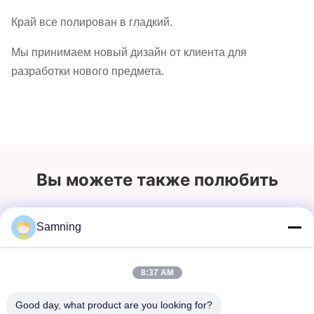
Край все полирован в гладкий.
Мы принимаем новый дизайн от клиента для
разработки нового предмета.
Вы можете также полюбить
Samning
8:37 AM
Good day, what product are you looking for?