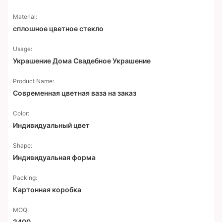
Material:
сплошное цветное стекло
Usage:
Украшение Дома Свадебное Украшение
Product Name:
Современная цветная ваза на заказ
Color:
Индивидуальный цвет
Shape:
Индивидуальная форма
Packing:
Картонная коробка
MOQ:
2400