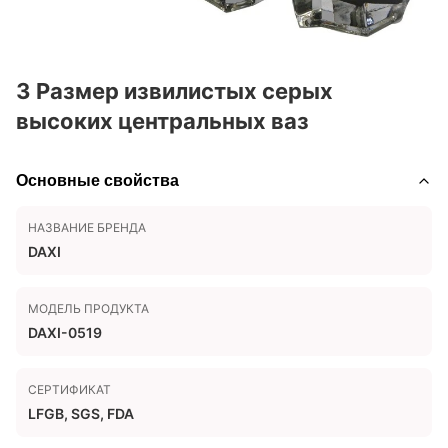
3 Размер извилистых серых
высоких центральных ваз
Основные свойства
НАЗВАНИЕ БРЕНДА
DAXI
МОДЕЛЬ ПРОДУКТА
DAXI-0519
СЕРТИФИКАТ
LFGB, SGS, FDA