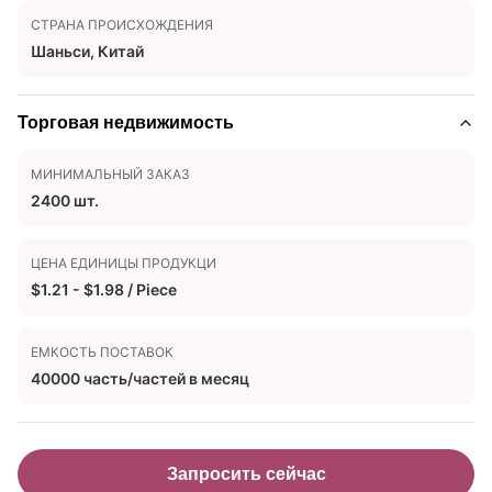
СТРАНА ПРОИСХОЖДЕНИЯ
Шаньси, Китай
Торговая недвижимость
МИНИМАЛЬНЫЙ ЗАКАЗ
2400 шт.
ЦЕНА ЕДИНИЦЫ ПРОДУКЦИ
$1.21 - $1.98 / Piece
ЕМКОСТЬ ПОСТАВОК
40000 часть/частей в месяц
Запросить сейчас