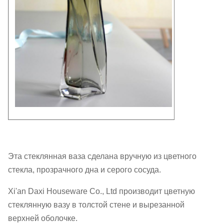
Эта стеклянная ваза сделана вручную из цветного
стекла, прозрачного дна и серого сосуда.
Xi'an Daxi Houseware Co., Ltd производит цветную
стеклянную вазу в толстой стене и вырезанной
верхней оболочке.