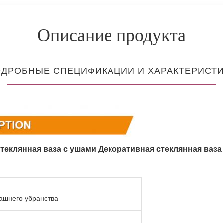
Описание продукта
ДРОБНЫЕ СПЕЦИФИКАЦИИ И ХАРАКТЕРИСТ
теклянная ваза с ушами Декоративная стеклянная ваза
ашнего убранства