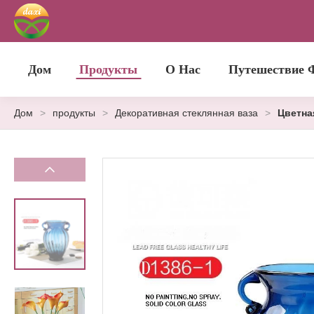
Дом
Продукты
О Нас
Путешествие 
Дом
>
продукты
>
Декоративная стеклянная ваза
>
Цветна