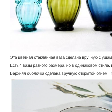
Эта цветная стеклянная ваза сделана вручную с ушам
Есть 4 вазы разного размера, но в одинаковом стиле, 
Верхняя оболочка сделана вручную открытой огнём, чт