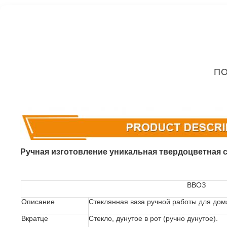
ПО
Ручная изготовление уникальная твердоцветная с
ВВОЗ
Описание
Стеклянная ваза ручной работы для дом
Вкратце
Стекло, дунутое в рот (ручно дунутое).