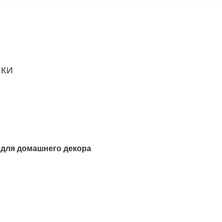
ИКИ
 для домашнего декора