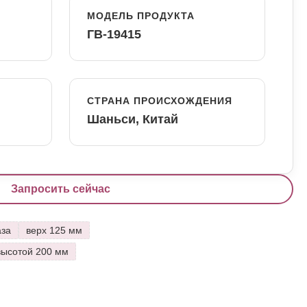
МОДЕЛЬ ПРОДУКТА
ГВ-19415
СТРАНА ПРОИСХОЖДЕНИЯ
Шаньси, Китай
Запросить сейчас
аза
верх 125 мм
высотой 200 мм