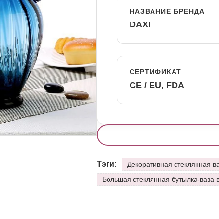
НАЗВАНИЕ БРЕНДА
DAXI
СЕРТИФИКАТ
CE / EU, FDA
Тэги:
Декоративная стеклянная в
Большая стеклянная бутылка-ваза 