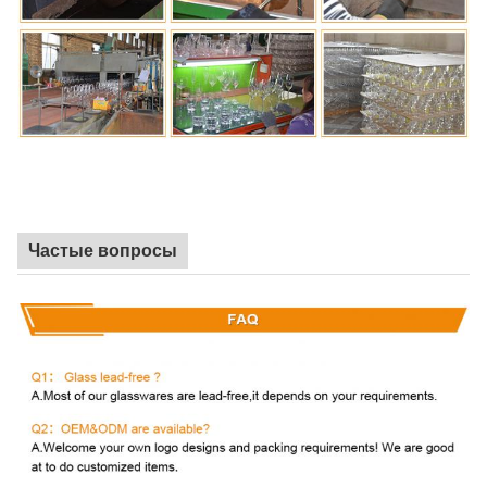
Частые вопросы