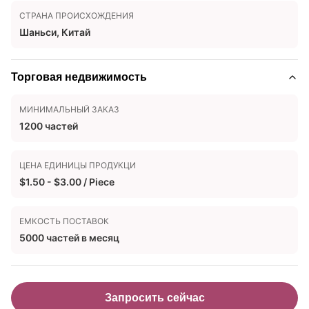
СТРАНА ПРОИСХОЖДЕНИЯ
Шаньси, Китай
Торговая недвижимость
МИНИМАЛЬНЫЙ ЗАКАЗ
1200 частей
ЦЕНА ЕДИНИЦЫ ПРОДУКЦИ
$1.50 - $3.00 / Piece
ЕМКОСТЬ ПОСТАВОК
5000 частей в месяц
Запросить сейчас