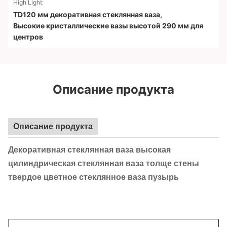
High Light:
TD120 мм декоративная стеклянная ваза
,
Высокие кристаллические вазы высотой 290 мм для
центров
Описание продукта
Описание продукта
Декоративная стеклянная ваза высокая
цилиндрическая стеклянная ваза толще стены
твердое цветное стеклянное ваза пузырь