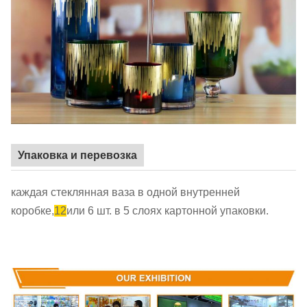
Упаковка и перевозка
каждая стеклянная ваза в одной внутренней
коробке,
12
или 6 шт. в 5 слоях картонной упаковки.