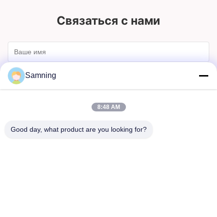
Связаться с нами
Samning
8:48 AM
Good day, what product are you looking for?
Отправлять