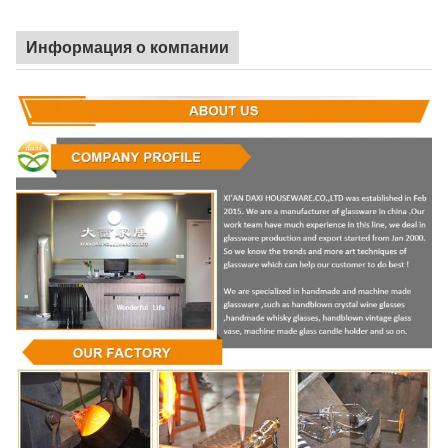
Информация о компании