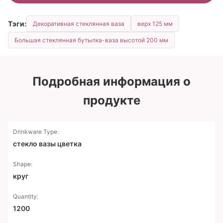
Тэги:
Декоративная стеклянная ваза
верх 125 мм
Большая стеклянная бутылка-ваза высотой 200 мм
Подробная информация о
продукте
Drinkware Type:
стекло вазы цветка
Shape:
круг
Quantity:
1200