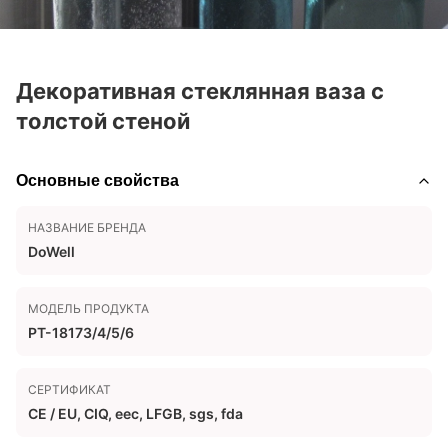
Декоративная стеклянная ваза с
толстой стеной
Основные свойства
НАЗВАНИЕ БРЕНДА
DoWell
МОДЕЛЬ ПРОДУКТА
PT-18173/4/5/6
СЕРТИФИКАТ
CE / EU, CIQ, eec, LFGB, sgs, fda