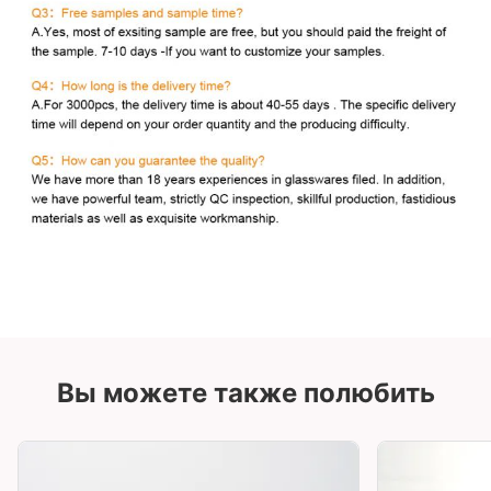
Вы можете также полюбить