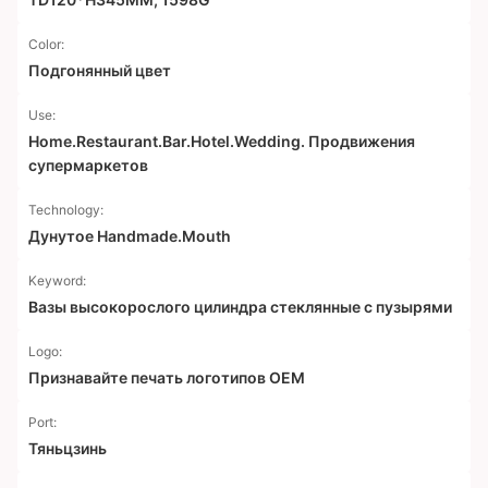
Color:
Подгонянный цвет
Use:
Home.Restaurant.Bar.Hotel.Wedding. Продвижения
супермаркетов
Technology:
Дунутое Handmade.Mouth
Keyword:
Вазы высокорослого цилиндра стеклянные с пузырями
Logo:
Признавайте печать логотипов OEM
Port:
Тяньцзинь