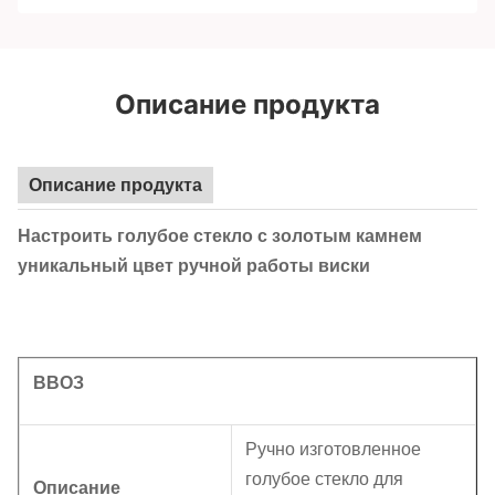
Описание продукта
Описание продукта
Настроить голубое стекло с золотым камнем
уникальный цвет ручной работы виски
ВВОЗ
Ручно изготовленное
голубое стекло для
Описание