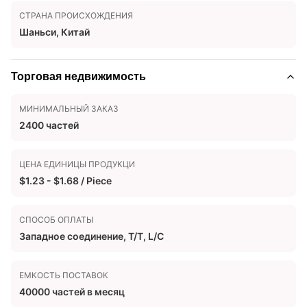
СТРАНА ПРОИСХОЖДЕНИЯ
Шаньси, Китай
Торговая недвижимость
МИНИМАЛЬНЫЙ ЗАКАЗ
2400 частей
ЦЕНА ЕДИНИЦЫ ПРОДУКЦИ
$1.23 - $1.68 / Piece
СПОСОБ ОПЛАТЫ
Западное соединение, T/T, L/C
ЕМКОСТЬ ПОСТАВОК
40000 частей в месяц