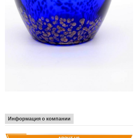
Информация о компании