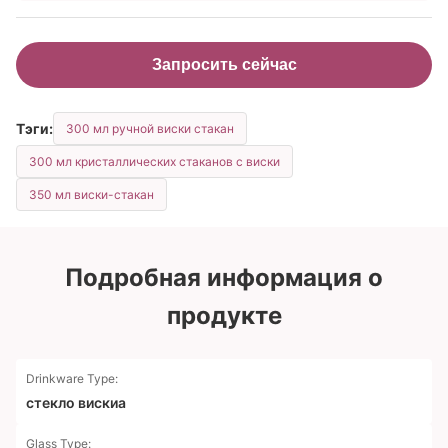
Запросить сейчас
Тэги:
300 мл ручной виски стакан
300 мл кристаллических стаканов с виски
350 мл виски-стакан
Подробная информация о
продукте
Drinkware Type:
стекло вискиа
Glass Type: