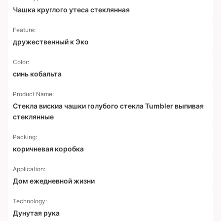
Чашка круглого утеса стеклянная
Feature:
дружественный к Эко
Color:
синь кобальта
Product Name:
Стекла вискиа чашки голубого стекла Tumbler выпивая
стеклянные
Packing:
коричневая коробка
Application:
Дом ежедневной жизни
Technology:
Дунутая рука