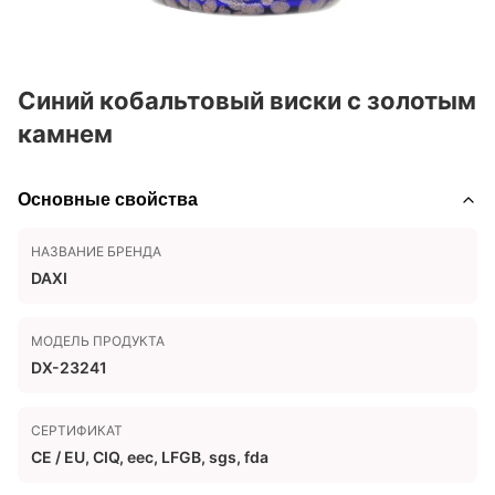
Синий кобальтовый виски с золотым
камнем
Основные свойства
НАЗВАНИЕ БРЕНДА
DAXI
МОДЕЛЬ ПРОДУКТА
DX-23241
СЕРТИФИКАТ
CE / EU, CIQ, eec, LFGB, sgs, fda