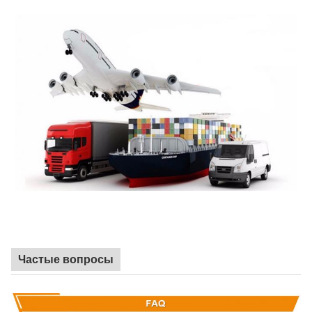
Частые вопросы