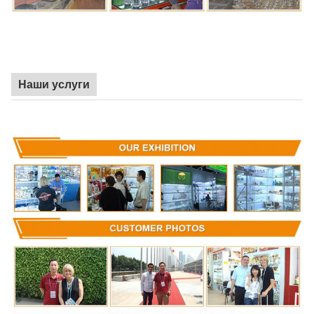
Наши услуги