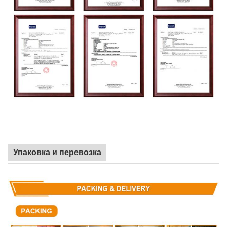
Упаковка и перевозка