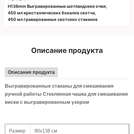
H138mm Выгравированные шотландские очки
,
450 мл кристаллических бокалов скотча
,
450 мл гравированных скотских стаканов
Описание продукта
Описание продукта
Выгравированные стаканы для смешивания
ручной работы Стеклянная чашка для смешивания
виски с выгравированным узором
Размер
90х138 см