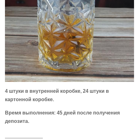
4 штуки в внутренней коробке, 24 штуки в
картонной коробке.
Время выполнения: 45 дней после получения
депозита.