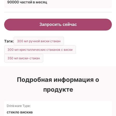
90000 частей в месяц
Запросить сейчас
Тэги:
300 мл ручной виски стакан
300 мл кристаллических стаканов с виски
350 мл виски-стакан
Подробная информация о
продукте
Drinkware Type:
стекло вискиа