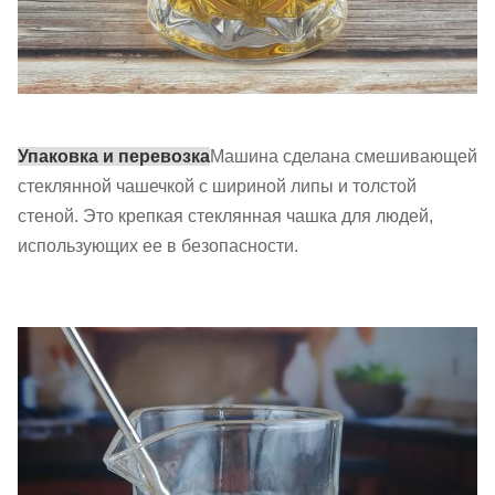
Упаковка и перевозка
Машина сделана смешивающей
стеклянной чашечкой с шириной липы и толстой
стеной. Это крепкая стеклянная чашка для людей,
использующих ее в безопасности.