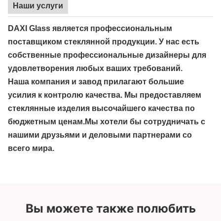
Наши услуги
DAXI Glass является профессиональным
поставщиком стеклянной продукции. У нас есть
собственные профессиональные дизайнеры для
удовлетворения любых ваших требований.
Наша компания и завод прилагают большие
усилия к контролю качества. Мы предоставляем
стеклянные изделия высочайшего качества по
бюджетным ценам.Мы хотели бы сотрудничать с
нашими друзьями и деловыми партнерами со
всего мира.
Вы можете также полюбить