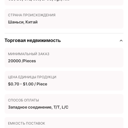
СТРАНА ПРОИСХОЖДЕНИЯ
Шаньси, Китай
Торговая недвижимость
МИНИМАЛЬНЫЙ ЗАКАЗ
20000 /Pieces
ЦЕНА ЕДИНИЦЫ ПРОДУКЦИ
$0.70 - $1.00 / Piece
СПОСОБ ОПЛАТЫ
Западное соединение, T/T, L/C
ЕМКОСТЬ ПОСТАВОК