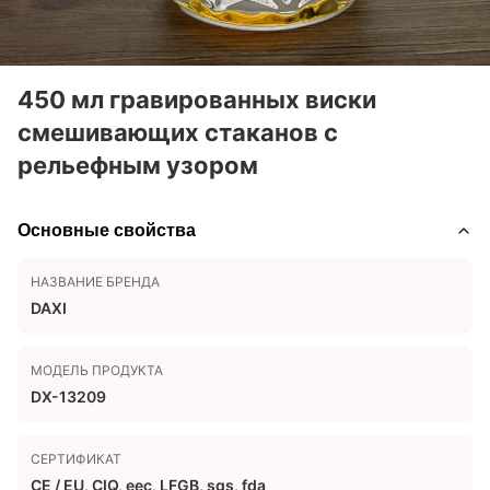
450 мл гравированных виски
смешивающих стаканов с
рельефным узором
Основные свойства
НАЗВАНИЕ БРЕНДА
DAXI
МОДЕЛЬ ПРОДУКТА
DX-13209
СЕРТИФИКАТ
CE / EU, CIQ, eec, LFGB, sgs, fda