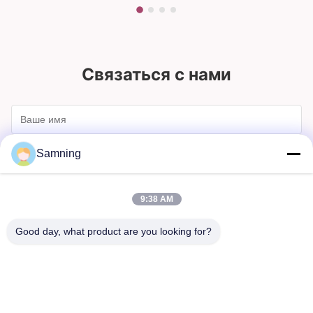
Связаться с нами
Samning
9:38 AM
Good day, what product are you looking for?
Отправлять