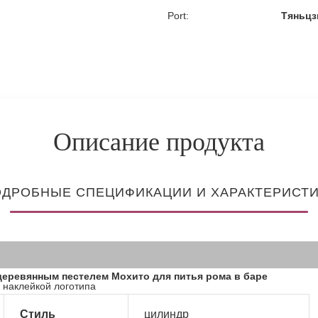
Port:
Тяньцз
Описание продукта
ДРОБНЫЕ СПЕЦИФИКАЦИИ И ХАРАКТЕРИСТ
деревянным пестелем Мохито для питья рома в баре
 наклейкой логотипа
Стиль
цилиндр