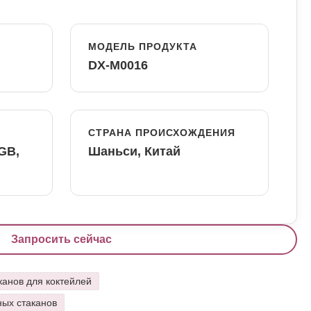
МОДЕЛЬ ПРОДУКТА
DX-M0016
СТРАНА ПРОИСХОЖДЕНИЯ
FGB,
Шаньси, Китай
Запросить сейчас
канов для коктейлей
ных стаканов