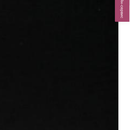
Онлайн-сервис