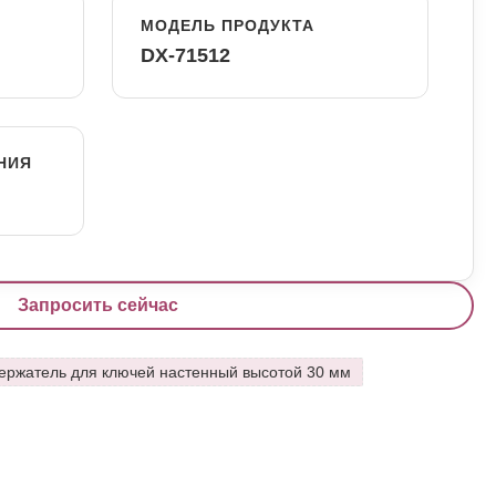
МОДЕЛЬ ПРОДУКТА
DX-71512
НИЯ
Запросить сейчас
ержатель для ключей настенный высотой 30 мм