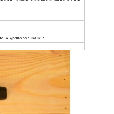
тва, конкурентоспособная цена