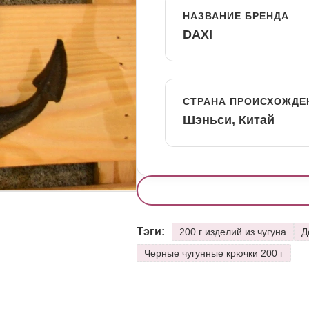
НАЗВАНИЕ БРЕНДА
DAXI
СТРАНА ПРОИСХОЖДЕ
Шэньси, Китай
Тэги:
200 г изделий из чугуна
Д
Черные чугунные крючки 200 г