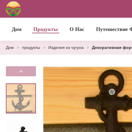
Дом
Продукты
О Нас
Путешествие 
Дом
>
продукты
>
Изделия из чугуна
>
Декоративная фор