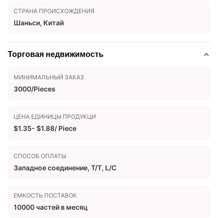
СТРАНА ПРОИСХОЖДЕНИЯ
Шаньси, Китай
Торговая недвижимость
МИНИМАЛЬНЫЙ ЗАКАЗ
3000/Pieces
ЦЕНА ЕДИНИЦЫ ПРОДУКЦИ
$1.35- $1.88/ Piece
СПОСОБ ОПЛАТЫ
Западное соединение, T/T, L/C
ЕМКОСТЬ ПОСТАВОК
10000 частей в месяц