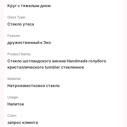
Круг с тяжелым дном
Glass Type:
Стекло утеса
Feature:
дружественный к Эко
Product Name:
Стекло шотландского вискиа Handmade голубого
кристаллического tumbler стеклянное
Material:
Натроизвестковое стекло
Usage:
Напиток
Color:
запрос клиента