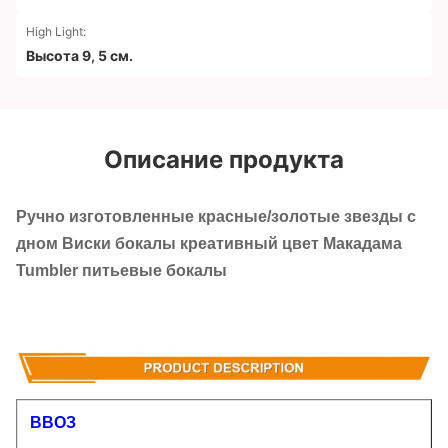
High Light:
Высота 9
,
5 см.
Описание продукта
Ручно изготовленные красные/золотые звезды с
дном Виски бокалы креативный цвет Макадама
Tumbler питьевые бокалы
ВВОЗ