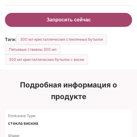
Запросить сейчас
Тэги:
300 мл кристаллических стеклянных бутылок
Питьевые стаканы 300 мл
300 мл кристаллических бутылок с виски
Подробная информация о
продукте
Drinkware Type:
стекла вискиа
Shape: