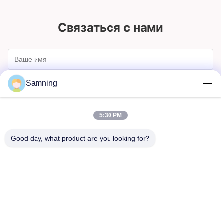
Связаться с нами
Samning
5:30 PM
Good day, what product are you looking for?
Отправлять