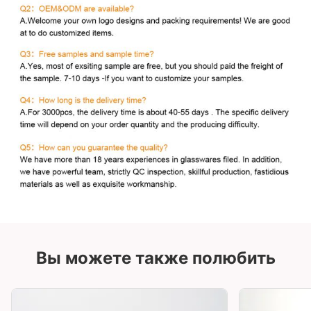
Вы можете также полюбить