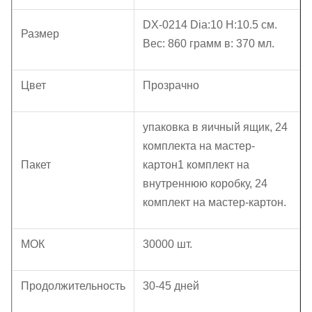
DX-0214 Dia:10 H:10.5 см.
Размер
Вес: 860 грамм в: 370 мл.
Цвет
Прозрачно
упаковка в яичный ящик, 24
комплекта на мастер-
Пакет
картон
1 комплект на
внутреннюю коробку, 24
комплект на мастер-картон.
МОК
30000 шт.
Продолжительность
30-45 дней