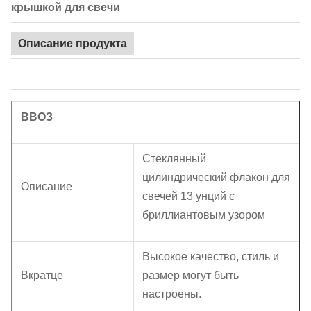
крышкой для свечи
Описание продукта
ВВОЗ
Стеклянный
цилиндрический флакон для
Описание
свечей 13 унций с
бриллиантовым узором
Высокое качество, стиль и
Вкратце
размер могут быть
настроены.