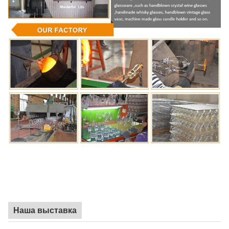
Наша выставка