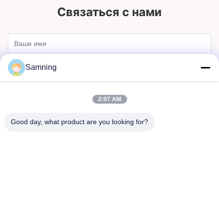
Связаться с нами
Samning
2:07 AM
Good day, what product are you looking for?
Отправлять