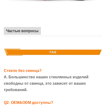
Частые вопросы
Стекло без свинца?
А. Большинство наших стеклянных изделий
свободны от свинца, это зависит от ваших
требований.
Q2: OEM&ODM доступны?