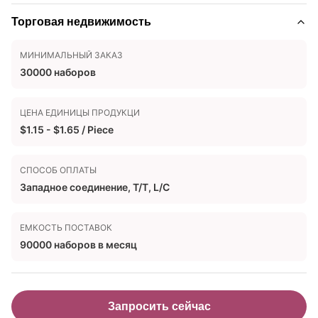
Торговая недвижимость
МИНИМАЛЬНЫЙ ЗАКАЗ
30000 наборов
ЦЕНА ЕДИНИЦЫ ПРОДУКЦИ
$1.15 - $1.65 / Piece
СПОСОБ ОПЛАТЫ
Западное соединение, T/T, L/C
ЕМКОСТЬ ПОСТАВОК
90000 наборов в месяц
Запросить сейчас