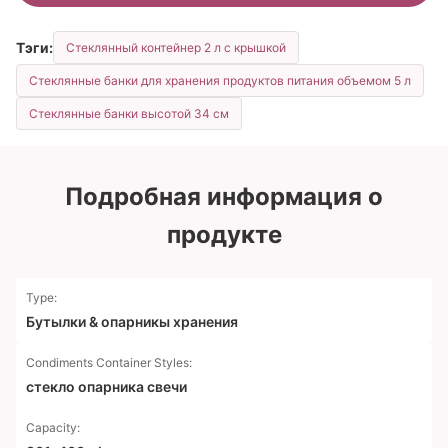
Тэги:
Стеклянный контейнер 2 л с крышкой
Стеклянные банки для хранения продуктов питания объемом 5 л
Стеклянные банки высотой 34 см
Подробная информация о
продукте
Type:
Бутылки & опарникы хранения
Condiments Container Styles:
стекло опарника свечи
Capacity: