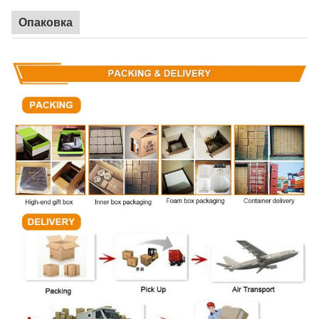
Опаковка