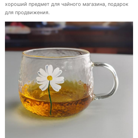
хороший предмет для чайного магазина, подарок
для продвижения.