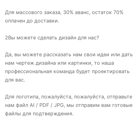
Для массового заказа, 30% аванс, остаток 70%
оплачен до доставки.
2Вы можете сделать дизайн для нас?
Да, вы можете рассказать нам свои идеи или дать
нам чертеж дизайна или картинки, то наша
профессиональная команда будет проектировать
для вас.
Для логотипа, пожалуйста, пожалуйста, отправьте
нам файл AI / PDF / JPG, мы отправим вам готовые
файлы для подтверждения.