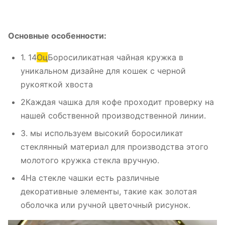
Основные особенности:
1. 14
Оц
Боросиликатная чайная кружка в
уникальном дизайне для кошек с черной
рукояткой хвоста
2Каждая чашка для кофе проходит проверку на
нашей собственной производственной линии.
3. мы используем высокий боросиликат
стеклянный материал для производства этого
молотого кружка стекла вручную.
4На стекле чашки есть различные
декоративные элементы, такие как золотая
оболочка или ручной цветочный рисунок.