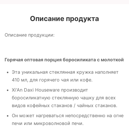
Описание продукта
Описание продукции:
Горячая оптовая порция боросиликата с молоткой
Эта уникальная стеклянная кружка наполняет
410 мл, для горячего чая или кофе.
Xi'An Daxi Houseware производит
боросиликатную стеклянную чашку для всех
видов кофейных стаканов / чайных стаканов.
Он может нагреваться непосредственно на огне
печи или микроволновой печи.