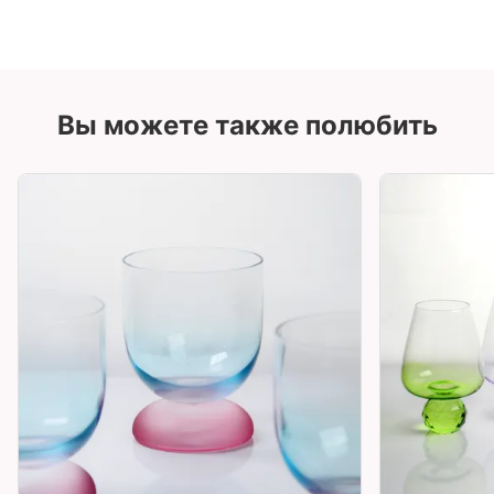
Вы можете также полюбить