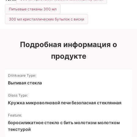
Питьевые стаканы 300 мл
300 мл кристаллических бутылок с виски
Подробная информация о
продукте
Drinkware Type:
Выпивая стекла
Glass Type:
Кружка микроволновой печи безопасная стеклянная
Feature:
боросиликатное стекло с бить молотком молотком
текстурой