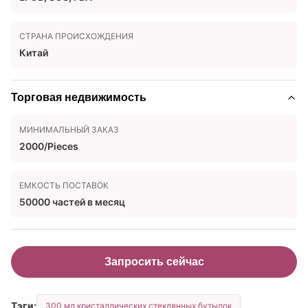
СТРАНА ПРОИСХОЖДЕНИЯ
Китай
Торговая недвижимость
МИНИМАЛЬНЫЙ ЗАКАЗ
2000/Pieces
ЕМКОСТЬ ПОСТАВОК
50000 частей в месяц
Запросить сейчас
Тэги:
300 мл кристаллических стеклянных бутылок