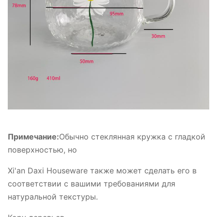
Примечание:
Обычно стеклянная кружка с гладкой
поверхностью, но
Xi'an Daxi Houseware также может сделать его в
соответствии с вашими требованиями для
натуральной текстуры.