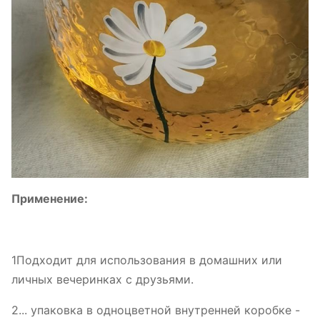
Применение:
1Подходит для использования в домашних или
личных вечеринках с друзьями.
2... упаковка в одноцветной внутренней коробке -