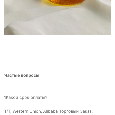
Частые вопросы
1Какой срок оплаты?
T/T, Western Union, Alibaba Торговый Заказ.