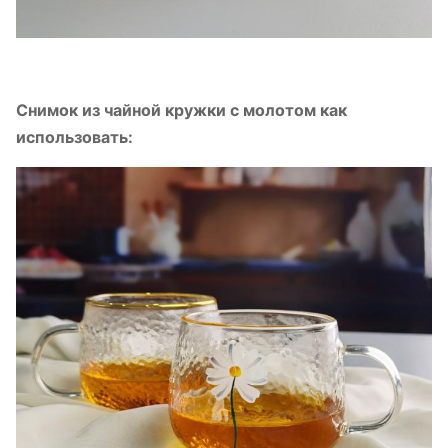
Снимок из чайной кружки с молотом как
использовать: