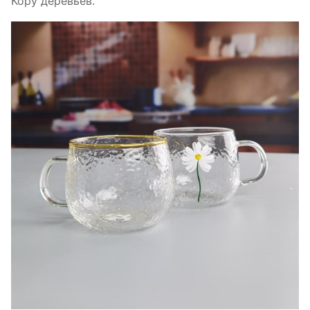
Кору деревьев.