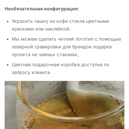
Необязательная конфигурация:
Украсить чашку из кофе стекла цветными
красками или наклейкой.
Мы можем сделать четкий логотип с помощью
лазерной гравировки для брендов подарка
проекта на чайных стаканах,
Цветная подарочная коробка доступна по
запросу клиента.